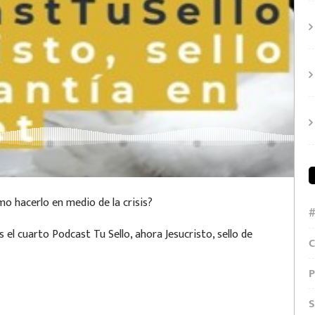
mo hacerlo en medio de la crisis?
el cuarto Podcast Tu Sello, ahora Jesucristo, sello de