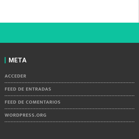
META
ACCEDER
FEED DE ENTRADAS
FEED DE COMENTARIOS
WORDPRESS.ORG