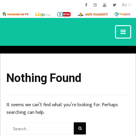
PJ ♡
Nothing Found
It seems we can’t find what you’re looking for. Perhaps
searching can help.
Search