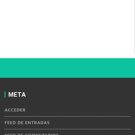
META
ACCEDER
FEED DE ENTRADAS