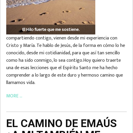
El Hilo fuerte que me sostiene.
compartiendo contigo, vienen desde mi experiencia con
Cristo y María. Te hablo de Jesús, de la forma en cómo lo he
conocido, desde mi cotidianidad, para que así tan sencillo
como ha sido conmigo, lo sea contigo.Hoy quiero traerte
una de esas lecciones que el Espíritu Santo me ha hecho
comprender a lo largo de este duro y hermoso camino que
llamamos vida.
MORE ...
EL CAMINO DE EMAÚS