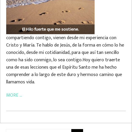
El Hilo fuerte que me sostiene.
compartiendo contigo, vienen desde mi experiencia con
Cristo y María. Te hablo de Jesús, de la forma en cómo lo he
conocido, desde mi cotidianidad, para que así tan sencillo
como ha sido conmigo, lo sea contigo.Hoy quiero traerte
una de esas lecciones que el Espíritu Santo me ha hecho
comprender a lo largo de este duro y hermoso camino que
llamamos vida.
MORE ...