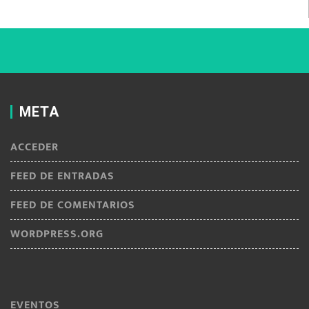
META
ACCEDER
FEED DE ENTRADAS
FEED DE COMENTARIOS
WORDPRESS.ORG
EVENTOS