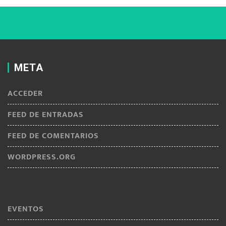
META
ACCEDER
FEED DE ENTRADAS
FEED DE COMENTARIOS
WORDPRESS.ORG
EVENTOS